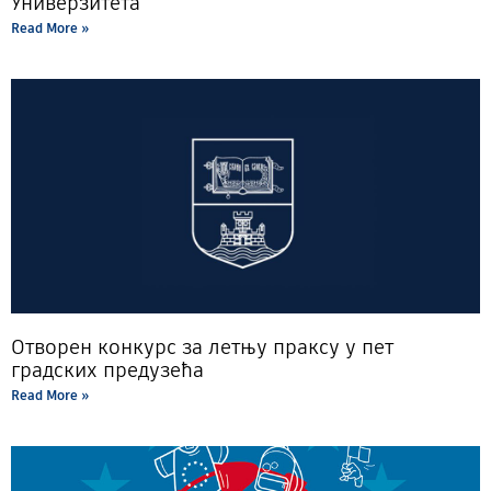
Универзитета
Read More »
Отворен конкурс за летњу праксу у пет
градских предузећа
Read More »