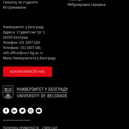
Смештај за студенте
Међународна сарадња
Истраживачи
Универзитет у Београду
Адреса: Студентски трг 1,
11000 Београд
Телефон: 011 3207 400
Телефакс: 011 3207 481
info.office@rect.bg.ac.rs
Мапа Универзитета у Београду
КОНТАКТИРАЈТЕ НАС
ПОЛИТИКА ПРИВАТНОСТИ
СТАРИ САЈТ