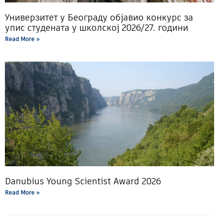
Универзитет у Београду објавио конкурс за
упис студената у школској 2026/27. години
Read More »
Danubius Young Scientist Award 2026
Read More »