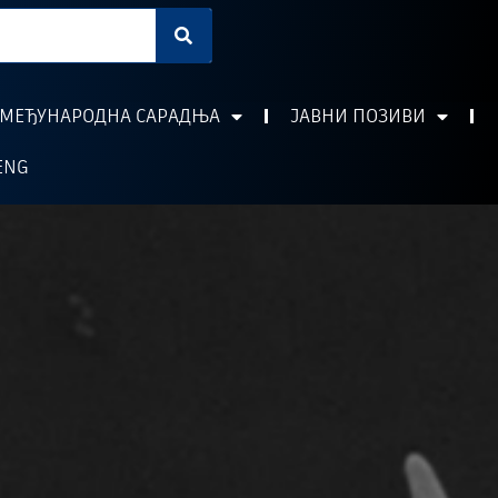
МЕЂУНАРОДНА САРАДЊА
ЈАВНИ ПОЗИВИ
ENG