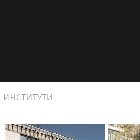
ИНСТИТУТИ