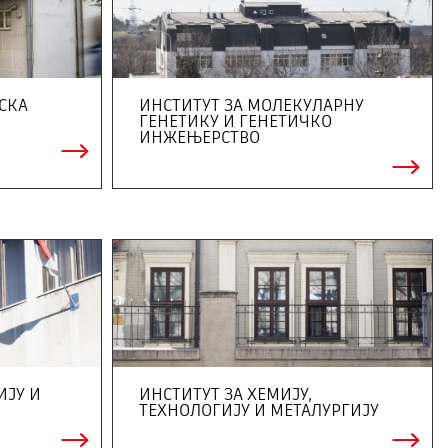
СКА
ИНСТИТУТ ЗА МОЛЕКУЛАРНУ
ГЕНЕТИКУ И ГЕНЕТИЧКО
ИНЖЕЊЕРСТВО
ИЈУ И
ИНСТИТУТ ЗА ХЕМИЈУ,
ТЕХНОЛОГИЈУ И МЕТАЛУРГИЈУ