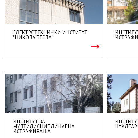
ЕЛЕКТРОТЕХНИЧКИ ИНСТИТУТ
ИНСТИТУ
"НИКОЛА ТЕСЛА"
ИСТРАЖ
ИНСТИТУТ ЗА
ИНСТИТУ
МУЛТИДИСЦИПЛИНАРНА
НУКЛЕАР
ИСТРАЖИВАЊА