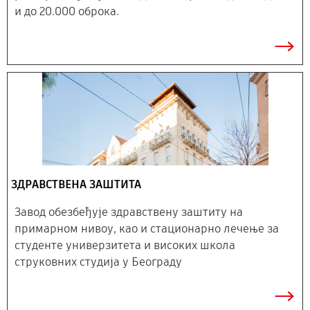
и до 20.000 оброка.
ЗДРАВСТВЕНА ЗАШТИТА
Завод обезбеђује здравствену заштиту на
примарном нивоу, као и стационарно лечење за
студенте универзитета и високих школа
струковних студија у Београду