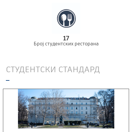
17
Број студентских ресторана
СТУДЕНТСКИ СТАНДАРД