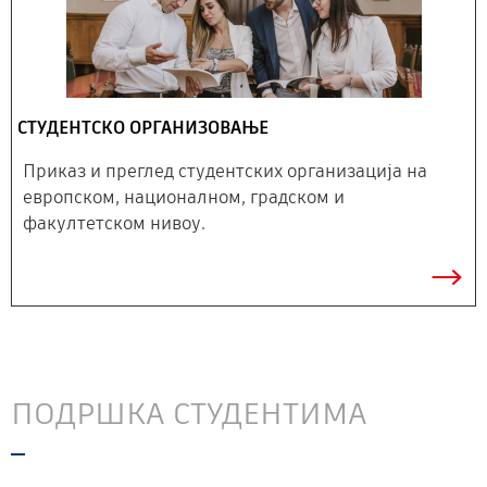
СТУДЕНТСКО ОРГАНИЗОВАЊЕ
Приказ и преглед студентских организација на
европском, националном, градском и
факултетском нивоу.
ПОДРШКА СТУДЕНТИМА