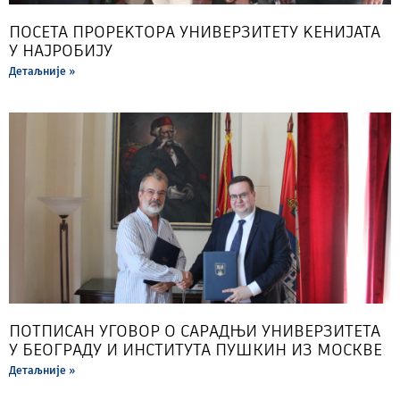
ПОСЕТА ПРОРЕKТОРА УНИВЕРЗИТЕТУ KЕНИЈАТА
У НАЈРОБИЈУ
Детаљније »
ПОТПИСАН УГОВОР О САРАДЊИ УНИВЕРЗИТЕТА
У БЕОГРАДУ И ИНСТИТУТА ПУШКИН ИЗ МОСКВЕ
Детаљније »