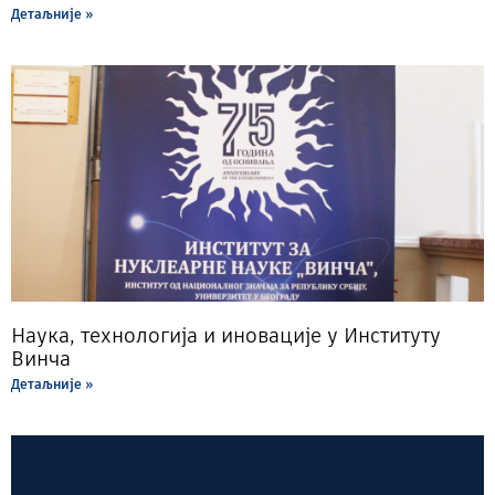
Детаљније »
Наука, технологија и иновације у Институту
Винча
Детаљније »