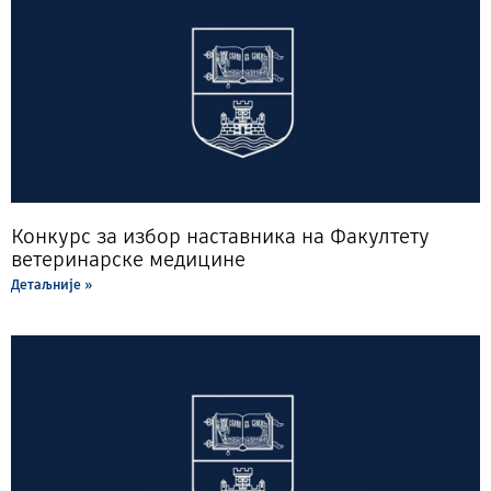
Конкурс за избор наставника на Факултету
ветеринарске медицине
Детаљније »