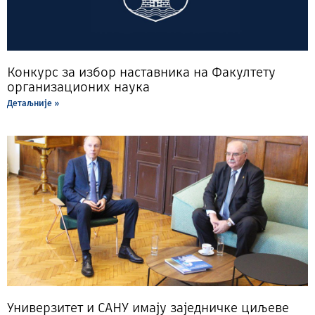
Конкурс за избор наставника на Факултету
организационих наука
Детаљније »
Универзитет и САНУ имају заједничке циљеве