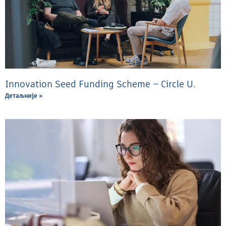
Innovation Seed Funding Scheme – Circle U.
Детаљније »