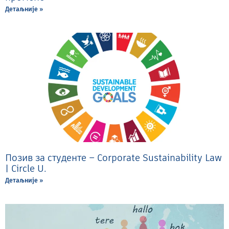
Детаљније »
Позив за студенте – Corporate Sustainability Law
| Circle U.
Детаљније »