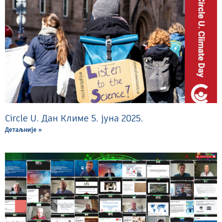
Circle U. Дан Климе 5. јуна 2025.
Детаљније »