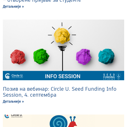
Детаљније »
Позив на вебинар: Circle U. Seed Funding Info
Session, 4. септембра
Детаљније »