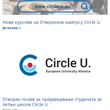
Нови курсеви на Отвореном кампусу Circle U.
Детаљније »
Отворен позив за пријављивање студената за
летње школе Circle U.