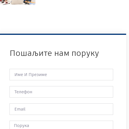
Пошаљите нам поруку