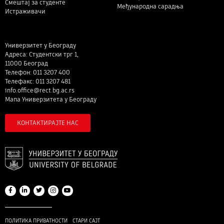
Смештај за студенте
Међународна сарадња
Истраживачи
Универзитет у Београду
Адреса: Студентски трг 1,
11000 Београд
Телефон: 011 3207 400
Телефакс: 011 3207 481
info.office@rect.bg.ac.rs
Мапа Универзитета у Београду
КОНТАКТИРАЈТЕ НАС
ПОЛИТИКА ПРИВАТНОСТИ
СТАРИ САЈТ