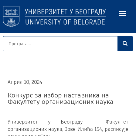
Април 10, 2024
Конкурс за избор наставника на
Факултету организационих наука
Универзитет у Београду – Факултет
организационих наука, Јове Илића 154, расписује