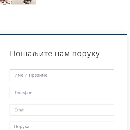
Пошаљите нам поруку