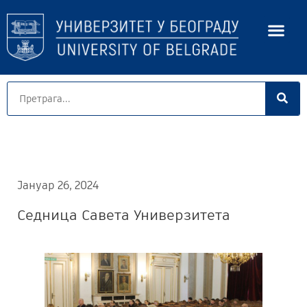
Јануар 26, 2024
Седница Савета Универзитета