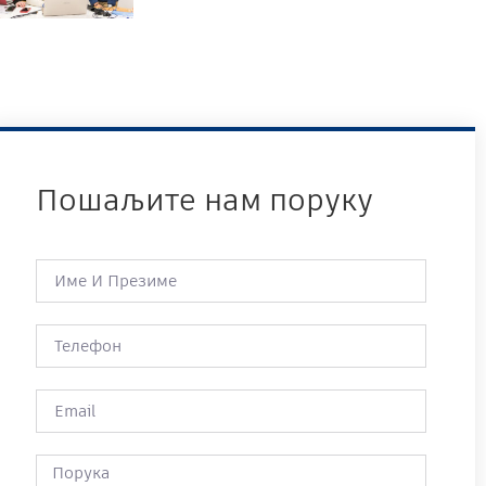
Пошаљите нам поруку