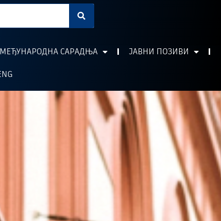
МЕЂУНАРОДНА САРАДЊА
ЈАВНИ ПОЗИВИ
ENG