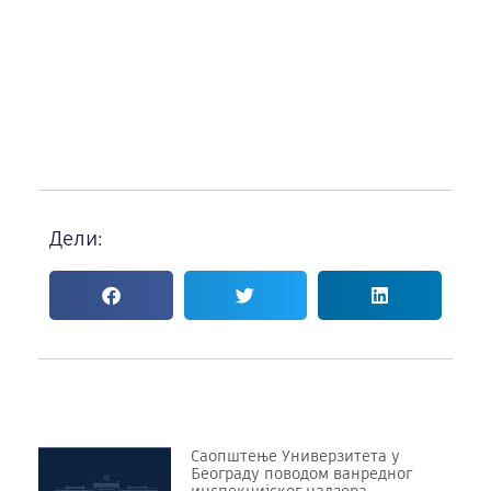
Дели:
Саопштење Универзитета у
Београду поводом ванредног