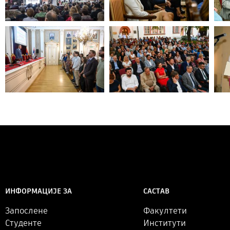
САСТАВ
ИНФОРМАЦИЈЕ ЗА
Факултети
Запослене
Институти
Студенте