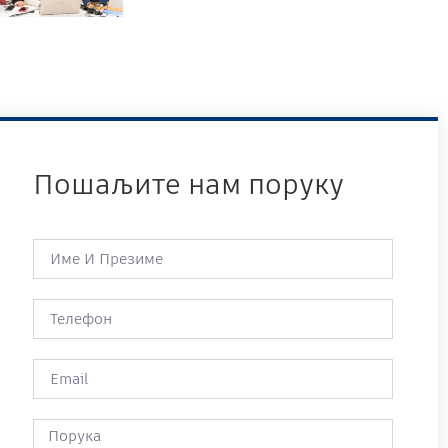
Пошаљите нам поруку