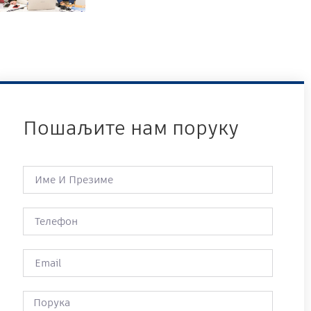
Пошаљите нам поруку