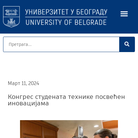
Март 11, 2024
Конгрес студената технике посвећен
иновацијама