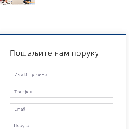
Пошаљите нам поруку