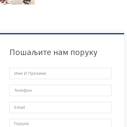
Пошаљите нам поруку