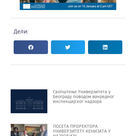
Дели:
Саопштење Универзитета у
Београду поводом ванредног
инспекцијског надзора
ПОСЕТА ПРОРЕKТОРА
УНИВЕРЗИТЕТУ KЕНИЈАТА У