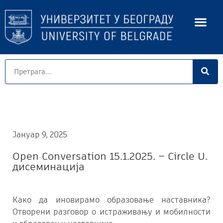
Јануар 9, 2025
Open Conversation 15.1.2025. – Circle U.
дисеминација
Како да иновирамо образовање наставника?
Отворени разговор о истраживању и мобилности