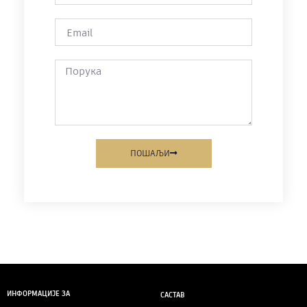
ПОШАЉИ
ИНФОРМАЦИЈЕ ЗА
САСТАВ