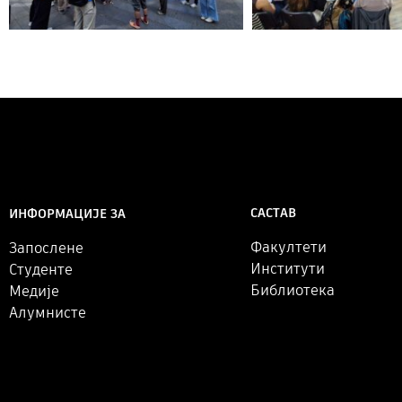
САСТАВ
ИНФОРМАЦИЈЕ ЗА
Факултети
Запослене
Институти
Студенте
Библиотека
Медије
Алумнисте