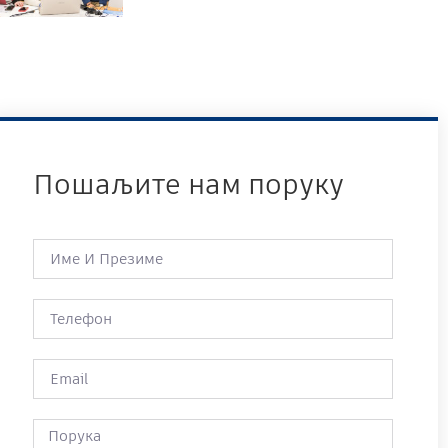
Пошаљите нам поруку