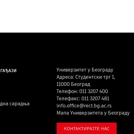
Универзитет у Београду
ОГАЂАЈИ
Адреса: Студентски трг 1,
11000 Београд
Телефон: 011 3207 400
Телефакс: 011 3207 481
дна сарадња
info.office@rect.bg.ac.rs
Мапа Универзитета у Београду
КОНТАКТИРАЈТЕ НАС