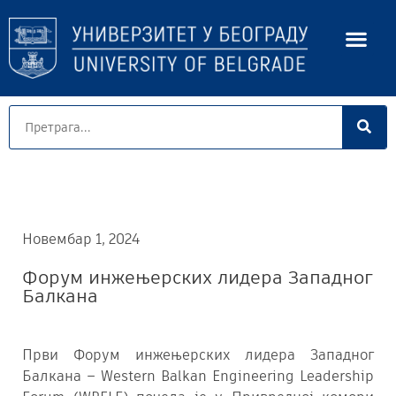
Новембар 1, 2024
Форум инжењерских лидера Западног
Балкана
Први Форум инжењерских лидера Западног
Балкана – Western Balkan Engineering Leadership