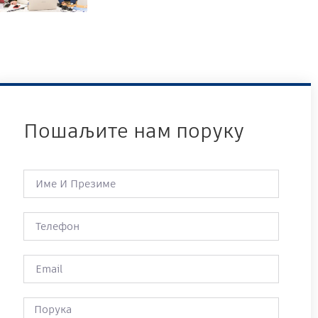
Пошаљите нам поруку