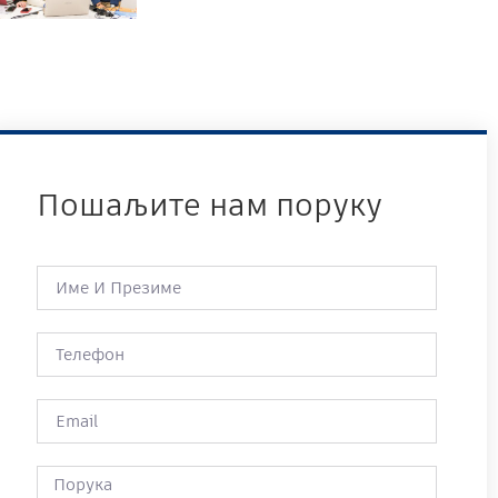
Пошаљите нам поруку