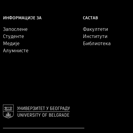
САСТАВ
ИНФОРМАЦИЈЕ ЗА
Факултети
Запослене
Институти
Студенте
Библиотека
Медије
Алумнисте