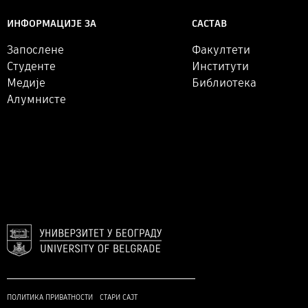
САСТАВ
ИНФОРМАЦИЈЕ ЗА
Факултети
Запослене
Институти
Студенте
Библиотека
Медије
Алумнисте
ПОЛИТИКА ПРИВАТНОСТИ
СТАРИ САЈТ