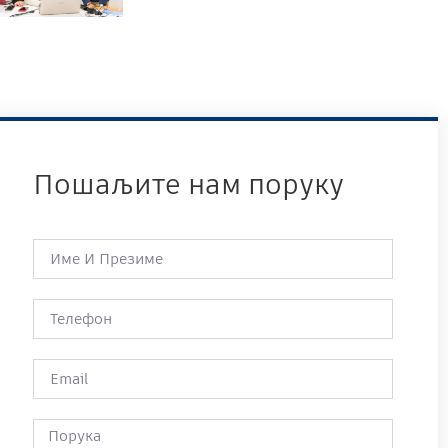
Пошаљите нам поруку