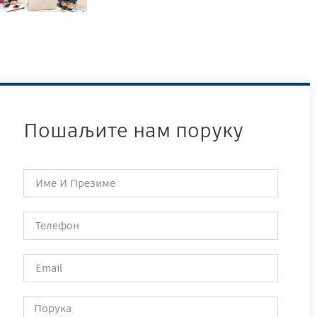
Пошаљите нам поруку