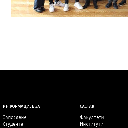
САСТАВ
ИНФОРМАЦИЈЕ ЗА
Факултети
Запослене
Институти
Студенте