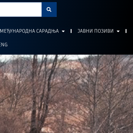
МЕЂУНАРОДНА САРАДЊА
ЈАВНИ ПОЗИВИ
ENG