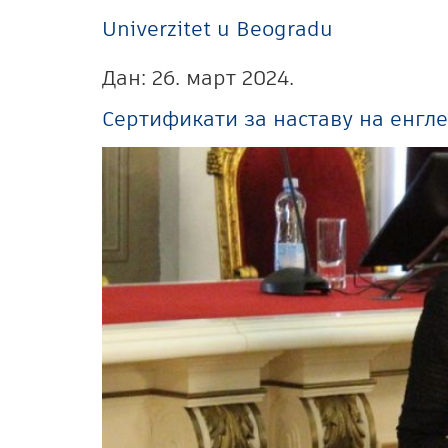
Univerzitet u Beogradu
Дан:
26. март 2024.
Сертификати за наставу на енгле