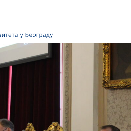
итета у Београду